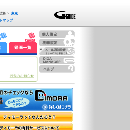
選択 >
東京
トマップ
過去のお知らせ