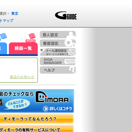
選択 >
東京
トマップ
過去のお知らせ