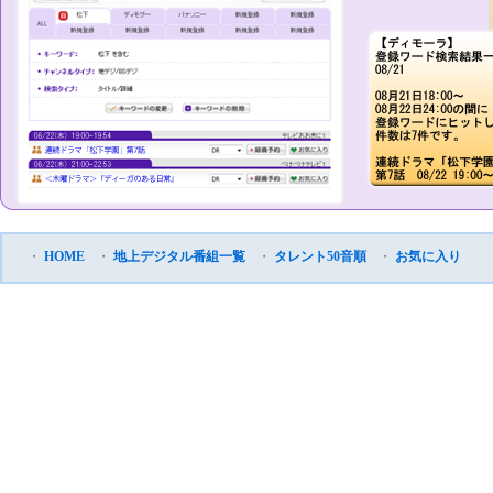
・
HOME
・
地上デジタル番組一覧
・
タレント50音順
・
お気に入り