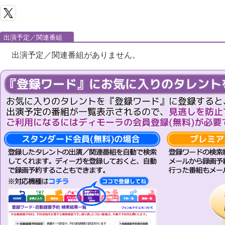
出演予定／関連番組
出演予定／関連番組がありません。