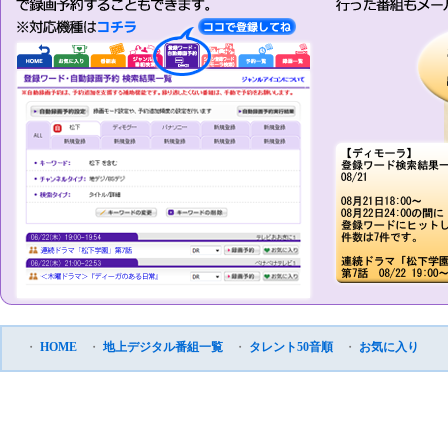
・
HOME
・
地上デジタル番組一覧
・
タレント50音順
・
お気に入り