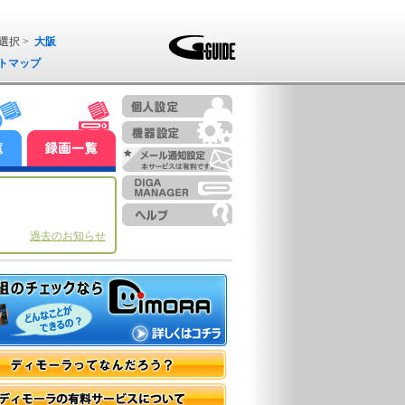
選択 >
大阪
トマップ
過去のお知らせ