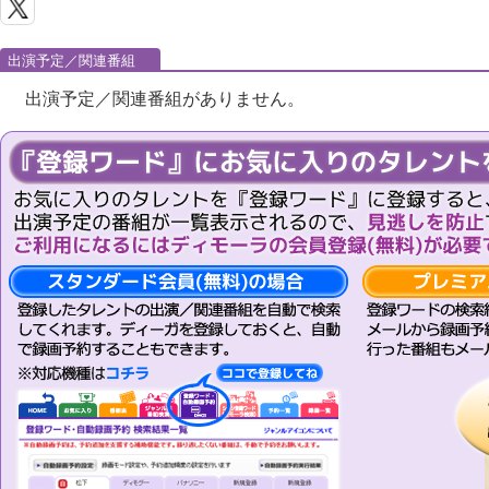
出演予定／関連番組
出演予定／関連番組がありません。