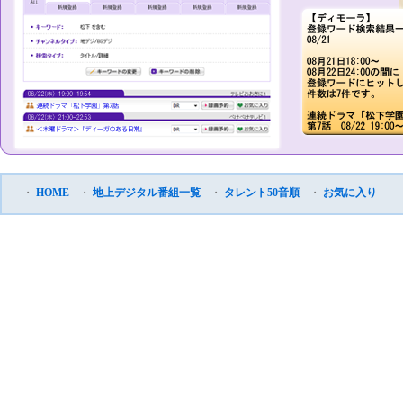
・
HOME
・
地上デジタル番組一覧
・
タレント50音順
・
お気に入り