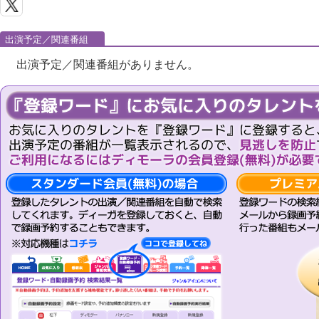
出演予定／関連番組
出演予定／関連番組がありません。