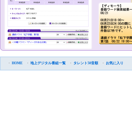
・
HOME
・
地上デジタル番組一覧
・
タレント50音順
・
お気に入り