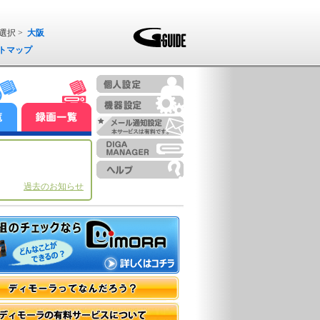
選択 >
大阪
トマップ
過去のお知らせ