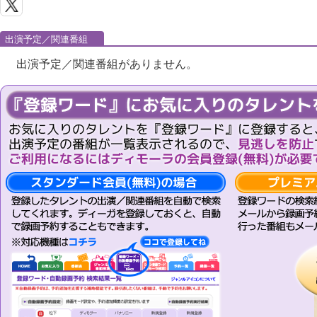
出演予定／関連番組
出演予定／関連番組がありません。