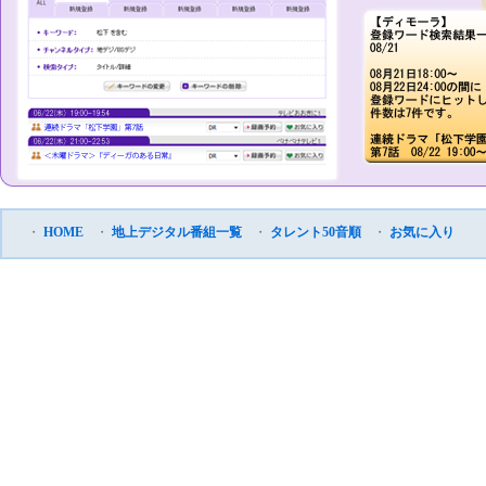
・
HOME
・
地上デジタル番組一覧
・
タレント50音順
・
お気に入り