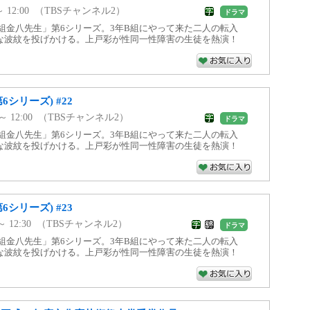
0 ～ 12:00 （TBSチャンネル2）
ドラマ
組金八先生」第6シリーズ。3年B組にやって来た二人の転入
な波紋を投げかける。上戸彩が性同一性障害の生徒を熱演！
6シリーズ) #22
0 ～ 12:00 （TBSチャンネル2）
ドラマ
組金八先生」第6シリーズ。3年B組にやって来た二人の転入
な波紋を投げかける。上戸彩が性同一性障害の生徒を熱演！
6シリーズ) #23
0 ～ 12:30 （TBSチャンネル2）
ドラマ
組金八先生」第6シリーズ。3年B組にやって来た二人の転入
な波紋を投げかける。上戸彩が性同一性障害の生徒を熱演！