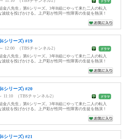
0 ～ 11:10 （TBSチャンネル2）
ドラマ
組金八先生」第6シリーズ。3年B組にやって来た二人の転入
な波紋を投げかける。上戸彩が性同一性障害の生徒を熱演！
6シリーズ) #19
0 ～ 12:00 （TBSチャンネル2）
ドラマ
組金八先生」第6シリーズ。3年B組にやって来た二人の転入
な波紋を投げかける。上戸彩が性同一性障害の生徒を熱演！
6シリーズ) #20
0 ～ 11:10 （TBSチャンネル2）
ドラマ
組金八先生」第6シリーズ。3年B組にやって来た二人の転入
な波紋を投げかける。上戸彩が性同一性障害の生徒を熱演！
6シリーズ) #21