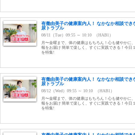
有働由美子の健康案内人！ なかなか相談でき
尿トラブル
08/11（Tue）09:55 ～ 10:10 （HAB1）
月〜金曜まで、体の健康はもちろん！心も健やかに
報をお届け 簡単で楽しく、すぐに実践できる！今日
を特集!
有働由美子の健康案内人！ なかなか相談でき
尿トラブル
08/12（Wed）09:55 ～ 10:10 （HAB1）
月〜金曜まで、体の健康はもちろん！心も健やかに
報をお届け 簡単で楽しく、すぐに実践できる！今日
を特集!