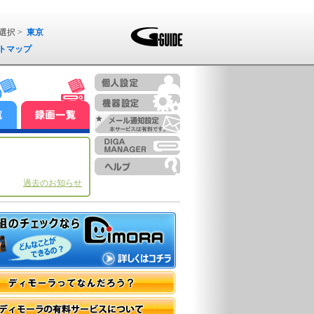
選択 >
東京
トマップ
過去のお知らせ