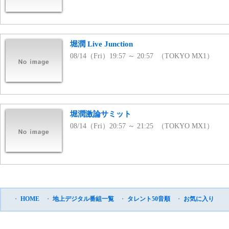
堀潤 Live Junction
08/14（Fri）19:57 ～ 20:57 （TOKYO MX1）
堀潤激論サミット
08/14（Fri）20:57 ～ 21:25 （TOKYO MX1）
・
HOME
・
地上デジタル番組一覧
・
タレント50音順
・
お気に入り