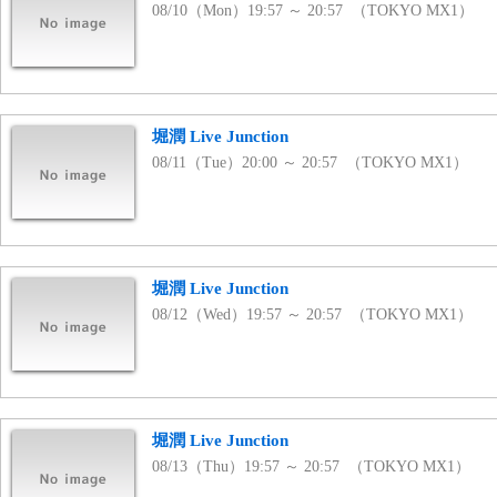
08/10（Mon）19:57 ～ 20:57 （TOKYO MX1）
堀潤 Live Junction
08/11（Tue）20:00 ～ 20:57 （TOKYO MX1）
堀潤 Live Junction
08/12（Wed）19:57 ～ 20:57 （TOKYO MX1）
堀潤 Live Junction
08/13（Thu）19:57 ～ 20:57 （TOKYO MX1）