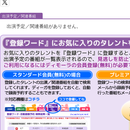
出演予定／関連番組
出演予定／関連番組がありません。