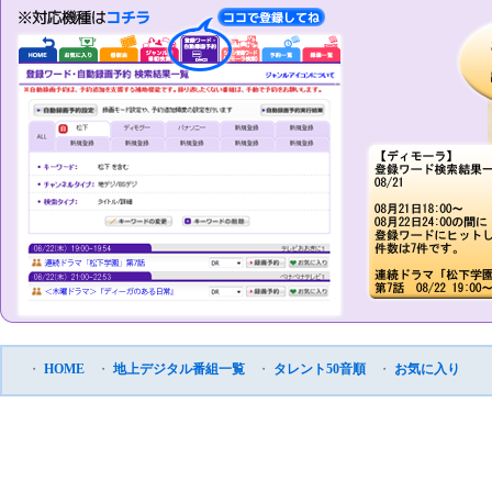
・
HOME
・
地上デジタル番組一覧
・
タレント50音順
・
お気に入り