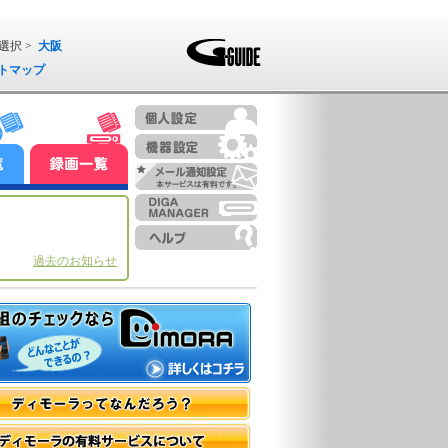
選択 >
大阪
トマップ
過去のお知らせ