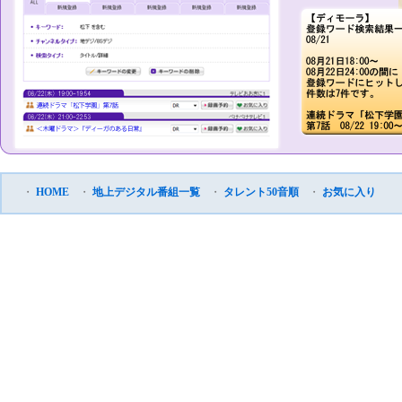
・
HOME
・
地上デジタル番組一覧
・
タレント50音順
・
お気に入り