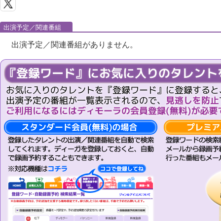
出演予定／関連番組
出演予定／関連番組がありません。