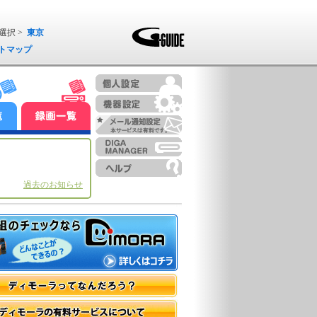
選択 >
東京
トマップ
過去のお知らせ