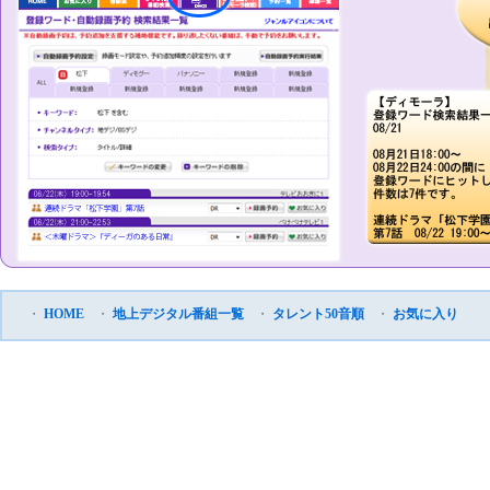
・
HOME
・
地上デジタル番組一覧
・
タレント50音順
・
お気に入り