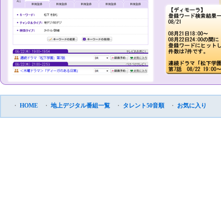
・
HOME
・
地上デジタル番組一覧
・
タレント50音順
・
お気に入り