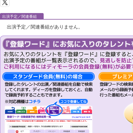
出演予定／関連番組
出演予定／関連番組がありません。