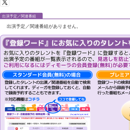
出演予定／関連番組
出演予定／関連番組がありません。