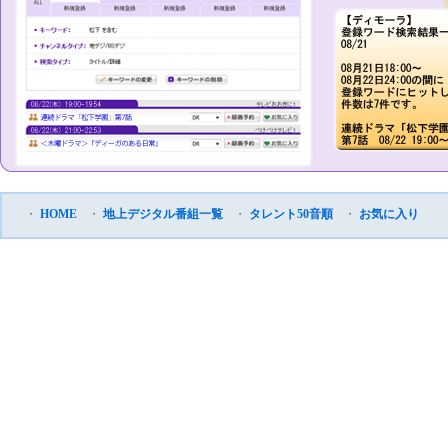
・
HOME
・
地上デジタル番組一覧
・
タレント50音順
・
お気に入り