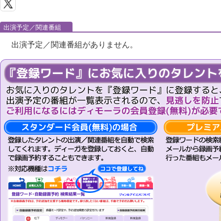
出演予定／関連番組
出演予定／関連番組がありません。