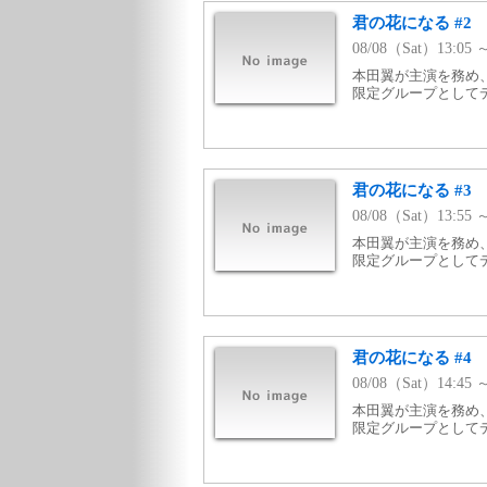
君の花になる #2
08/08（Sat）13:0
本田翼が主演を務め、
限定グループとして
君の花になる #3
08/08（Sat）13:5
本田翼が主演を務め、
限定グループとして
君の花になる #4
08/08（Sat）14:4
本田翼が主演を務め、
限定グループとして