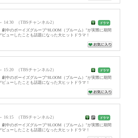
0 ～ 14:30 （TBSチャンネル2）
ドラマ
劇中のボーイズグループ“8LOOM（ブルーム）”が実際に期間
デビューしたことも話題になった大ヒットドラマ！
0 ～ 15:20 （TBSチャンネル2）
ドラマ
劇中のボーイズグループ“8LOOM（ブルーム）”が実際に期間
デビューしたことも話題になった大ヒットドラマ！
0 ～ 16:15 （TBSチャンネル2）
ドラマ
劇中のボーイズグループ“8LOOM（ブルーム）”が実際に期間
デビューしたことも話題になった大ヒットドラマ！