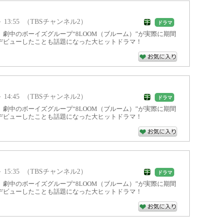
5 ～ 13:55 （TBSチャンネル2）
ドラマ
劇中のボーイズグループ“8LOOM（ブルーム）”が実際に期間
デビューしたことも話題になった大ヒットドラマ！
5 ～ 14:45 （TBSチャンネル2）
ドラマ
劇中のボーイズグループ“8LOOM（ブルーム）”が実際に期間
デビューしたことも話題になった大ヒットドラマ！
5 ～ 15:35 （TBSチャンネル2）
ドラマ
劇中のボーイズグループ“8LOOM（ブルーム）”が実際に期間
デビューしたことも話題になった大ヒットドラマ！