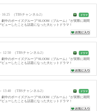
5 ～ 16:25 （TBSチャンネル2）
ドラマ
劇中のボーイズグループ“8LOOM（ブルーム）”が実際に期間
デビューしたことも話題になった大ヒットドラマ！
0 ～ 12:50 （TBSチャンネル2）
ドラマ
劇中のボーイズグループ“8LOOM（ブルーム）”が実際に期間
デビューしたことも話題になった大ヒットドラマ！
0 ～ 13:40 （TBSチャンネル2）
ドラマ
劇中のボーイズグループ“8LOOM（ブルーム）”が実際に期間
デビューしたことも話題になった大ヒットドラマ！