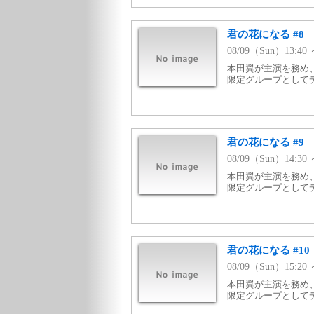
君の花になる #8
08/09（Sun）13:4
本田翼が主演を務め、
限定グループとして
君の花になる #9
08/09（Sun）14:3
本田翼が主演を務め、
限定グループとして
君の花になる #10
08/09（Sun）15:2
本田翼が主演を務め、
限定グループとして