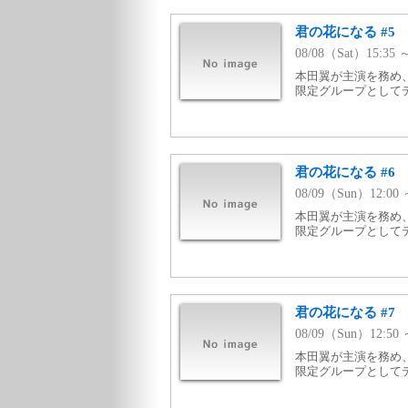
君の花になる #5
08/08（Sat）15:3
本田翼が主演を務め、
限定グループとして
君の花になる #6
08/09（Sun）12:0
本田翼が主演を務め、
限定グループとして
君の花になる #7
08/09（Sun）12:5
本田翼が主演を務め、
限定グループとして