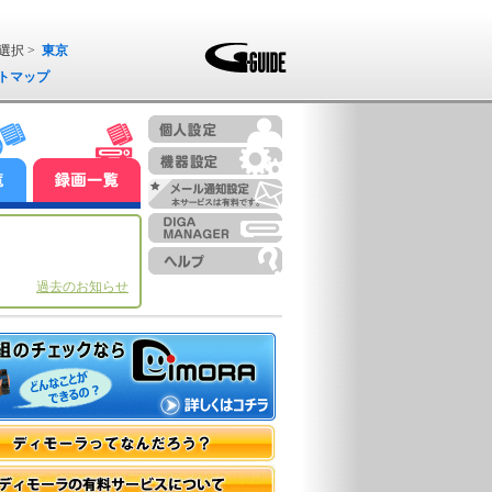
選択 >
東京
トマップ
過去のお知らせ