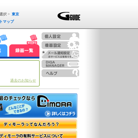
選択 >
東京
トマップ
過去のお知らせ