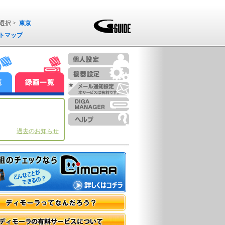
選択 >
東京
トマップ
過去のお知らせ