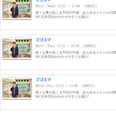
ゴゴスマ
08/12（Wed）13:55 ～ 15:49 （MRO1）
様々な事が起こる平日の午後、あらゆるジャンルの
MC石井亮次がわかりやすくお届け!
ゴゴスマ
08/13（Thu）13:55 ～ 15:49 （MRO1）
様々な事が起こる平日の午後、あらゆるジャンルの
MC石井亮次がわかりやすくお届け!
ゴゴスマ
08/14（Fri）13:55 ～ 15:49 （MRO1）
様々な事が起こる平日の午後、あらゆるジャンルの
MC石井亮次がわかりやすくお届け!