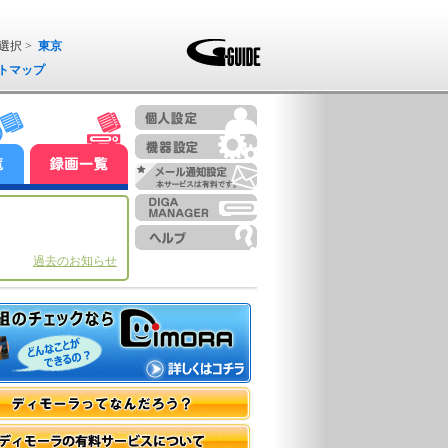
選択 >
東京
トマップ
過去のお知らせ