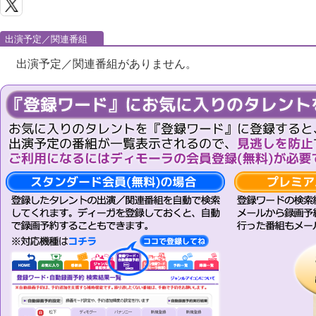
出演予定／関連番組
出演予定／関連番組がありません。