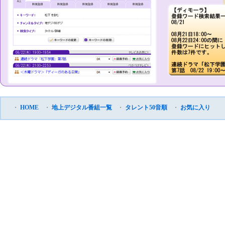
・
HOME
・
地上デジタル番組一覧
・
タレント50音順
・
お気に入り