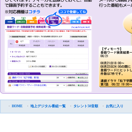
・
HOME
・
地上デジタル番組一覧
・
タレント50音順
・
お気に入り