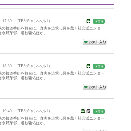
0 ～ 17:30 （TBSチャンネル1）
ドラマ
局の報道番組を舞台に、真実を追求し悪を裁く社会派エンター
は永野芽郁、道枝駿佑ほか。
0 ～ 18:30 （TBSチャンネル1）
ドラマ
局の報道番組を舞台に、真実を追求し悪を裁く社会派エンター
は永野芽郁、道枝駿佑ほか。
0 ～ 19:40 （TBSチャンネル1）
ドラマ
局の報道番組を舞台に、真実を追求し悪を裁く社会派エンター
は永野芽郁、道枝駿佑ほか。