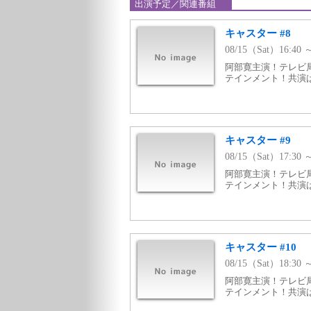
出演予定／関連番組
キャスター #8
08/15（Sat）16:4
阿部寛主演！テレビ
テインメント！共演
キャスター #9
08/15（Sat）17:3
阿部寛主演！テレビ
テインメント！共演
キャスター #10
08/15（Sat）18:3
阿部寛主演！テレビ
テインメント！共演