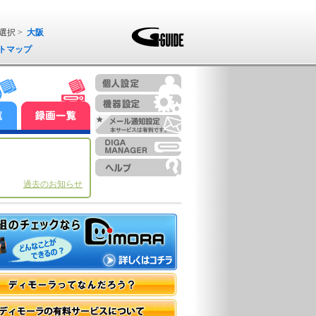
選択 >
大阪
トマップ
過去のお知らせ