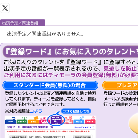
出演予定／関連番組
出演予定／関連番組がありません。