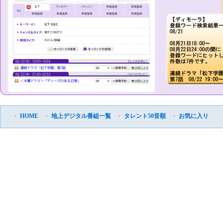
・
HOME
・
地上デジタル番組一覧
・
タレント50音順
・
お気に入り