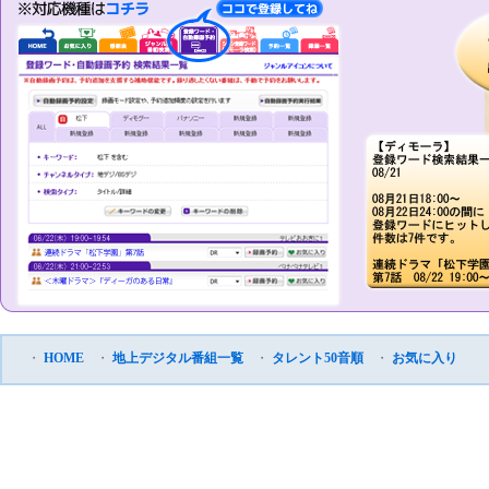
・
HOME
・
地上デジタル番組一覧
・
タレント50音順
・
お気に入り