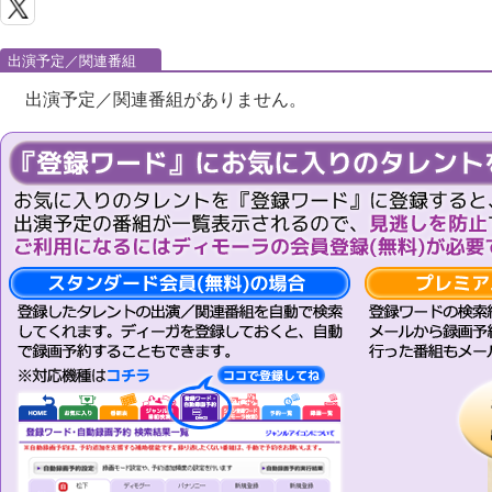
出演予定／関連番組
出演予定／関連番組がありません。