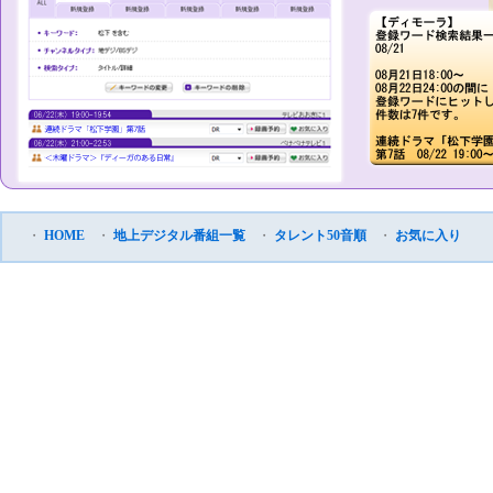
・
HOME
・
地上デジタル番組一覧
・
タレント50音順
・
お気に入り