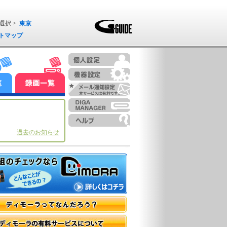
選択 >
東京
トマップ
過去のお知らせ