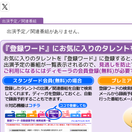
出演予定／関連番組
出演予定／関連番組がありません。