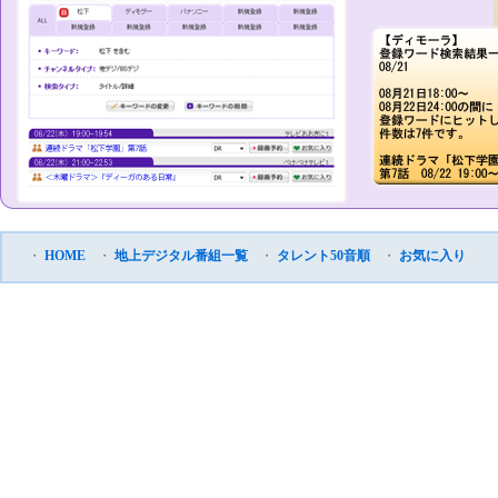
・
HOME
・
地上デジタル番組一覧
・
タレント50音順
・
お気に入り