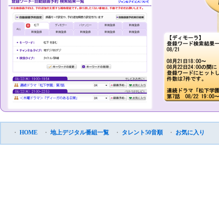
・
HOME
・
地上デジタル番組一覧
・
タレント50音順
・
お気に入り