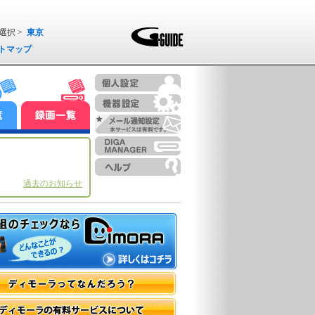
選択 >
東京
トマップ
過去のお知らせ