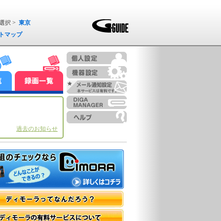
選択 >
東京
トマップ
過去のお知らせ