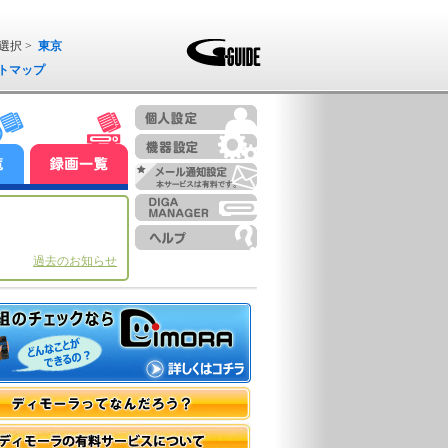
選択 >
東京
トマップ
過去のお知らせ