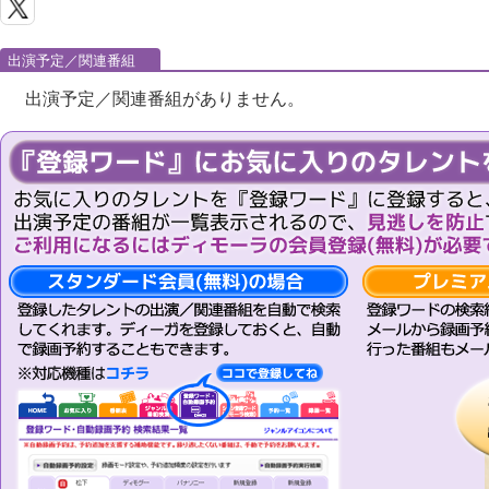
出演予定／関連番組
出演予定／関連番組がありません。