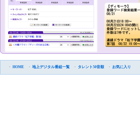
・
HOME
・
地上デジタル番組一覧
・
タレント50音順
・
お気に入り