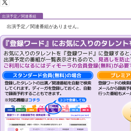
出演予定／関連番組
出演予定／関連番組がありません。