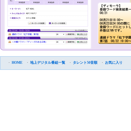
・
HOME
・
地上デジタル番組一覧
・
タレント50音順
・
お気に入り