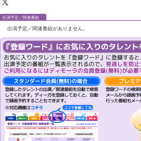
出演予定／関連番組
出演予定／関連番組がありません。