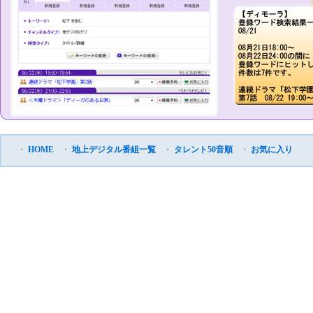
・
HOME
・
地上デジタル番組一覧
・
タレント50音順
・
お気に入り