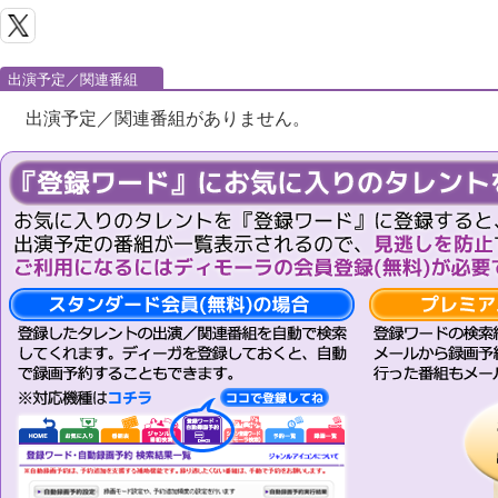
出演予定／関連番組
出演予定／関連番組がありません。