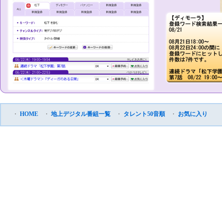
・
HOME
・
地上デジタル番組一覧
・
タレント50音順
・
お気に入り