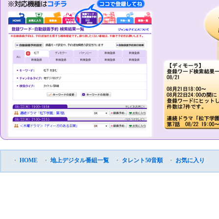
・
HOME
・
地上デジタル番組一覧
・
タレント50音順
・
お気に入り