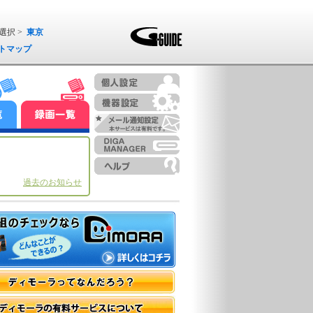
選択 >
東京
トマップ
過去のお知らせ