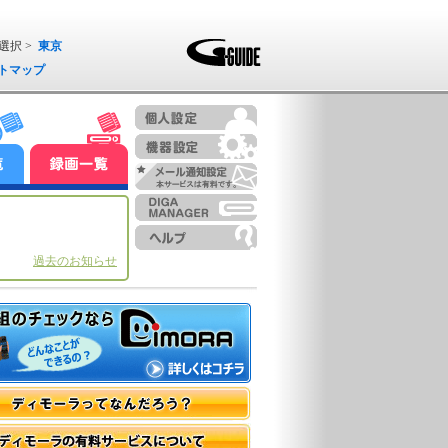
選択 >
東京
トマップ
過去のお知らせ