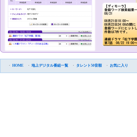
・
HOME
・
地上デジタル番組一覧
・
タレント50音順
・
お気に入り