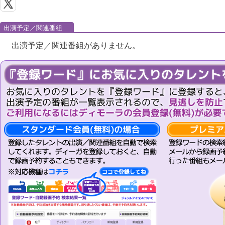
出演予定／関連番組
出演予定／関連番組がありません。