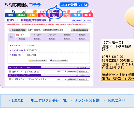
・
HOME
・
地上デジタル番組一覧
・
タレント50音順
・
お気に入り