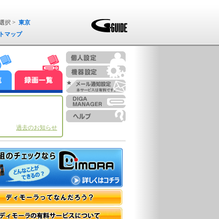
選択 >
東京
トマップ
過去のお知らせ