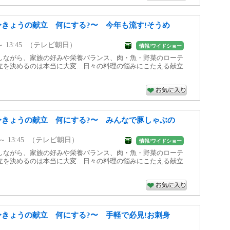
 〜きょうの献立 何にする?〜 今年も流す!そうめ
0 ～ 13:45 （テレビ朝日）
情報/ワイドショー
しながら、家族の好みや栄養バランス、肉・魚・野菜のローテ
立を決めるのは本当に大変…日々の料理の悩みにこたえる献立
 〜きょうの献立 何にする?〜 みんなで豚しゃぶの
30 ～ 13:45 （テレビ朝日）
情報/ワイドショー
しながら、家族の好みや栄養バランス、肉・魚・野菜のローテ
立を決めるのは本当に大変…日々の料理の悩みにこたえる献立
 〜きょうの献立 何にする?〜 手軽で必見!お刺身